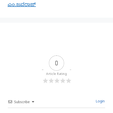
ಎಂ.ಜವರಾಜ್
0
Article Rating
Login
Subscribe