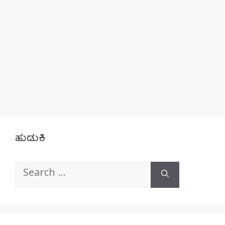
ಹುಡುಕಿ
Search
for: