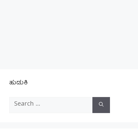
ಹುಡುಕಿ
Search
for: