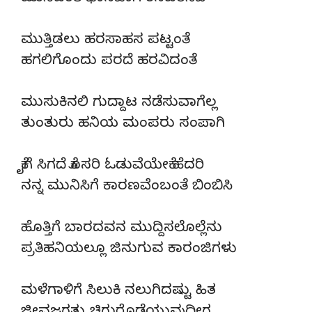
ಮುತ್ತಿಡಲು ಹರಸಾಹಸ ಪಟ್ಟಂತೆ
ಹಗಲಿಗೊಂದು ಪರದೆ ಹರವಿದಂತೆ
ಮುಸುಕಿನಲಿ ಗುದ್ದಾಟ ನಡೆಸುವಾಗೆಲ್ಲ
ತುಂತುರು ಹನಿಯ ಮಂಪರು ಸಂಪಾಗಿ
ಕೈಗೆ ಸಿಗದೆ ಕೊಸರಿ ಓಡುವೆಯೇಕೆ ಹೆದರಿ
ನನ್ನ ಮುನಿಸಿಗೆ ಕಾರಣವೆಂಬಂತೆ ಬಿಂಬಿಸಿ
ಹೊತ್ತಿಗೆ ಬಾರದವನ ಮುದ್ದಿಸಲೊಲ್ಲೆನು
ಪ್ರತಿಹನಿಯಲ್ಲೂ ಜಿನುಗುವ ಕಾರಂಜಿಗಳು
ಮಳೆಗಾಳಿಗೆ ಸಿಲುಕಿ ನಲುಗಿದಷ್ಟು ಹಿತ