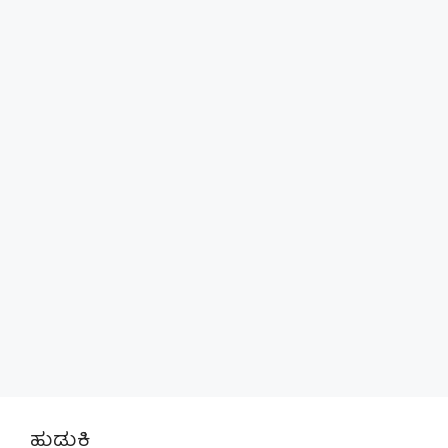
ಹುಡುಕಿ