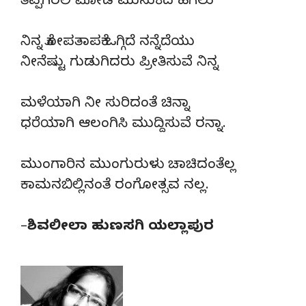
ತೆಪ್ಪಗಿರಲಿ ಮೋಡ ಮುಸುಕಿದ ಹಗಲು
ನಿನ್ನ ಕೋಪತಾಪಕೆ ಒಗ್ಗಿದೆ ನನ್ನೆದೆಯು
ನೀನೆಷ್ಟು ಗುಡುಗಿದರು ಪ್ರೀತಿಸುವೆ ನಿನ್ನ
ಮಳೆಯಾಗಿ ನೀ ಸುರಿದಂತೆ ಚಿನ್ನಾ
ಧರೆಯಾಗಿ ಆಲಂಗಿಸಿ ಮುದ್ದಿಸುವೆ ರನ್ನಾ.
ಮುಂಗಾರಿನ ಮುಂಗುರುಳು ಚಾಚಿದಂತೆಲ್ಲ
ಕಾಮನಬಿಲ್ಲಿನಂತೆ ರಂಗೋತ್ಸವ ನಲ್ಲ.
–
ಶಿವಲೀಲಾ ಹುಣಸಗಿ ಯಲ್ಲಾಪುರ