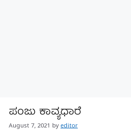
ಪಂಜು ಕಾವ್ಯಧಾರೆ
August 7, 2021
by
editor