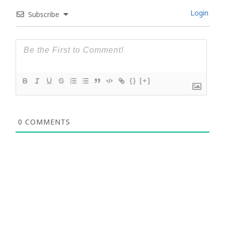
Login
Subscribe
{}
[+]
0
COMMENTS