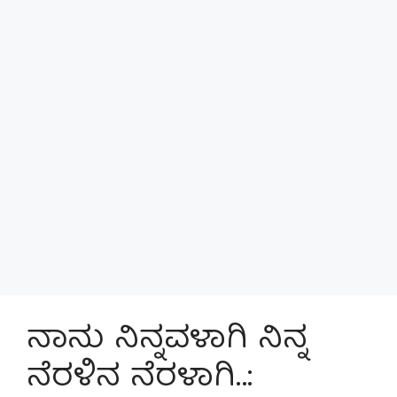
ನಾನು ನಿನ್ನವಳಾಗಿ ನಿನ್ನ
ನೆರಳಿನ ನೆರಳಾಗಿ..: