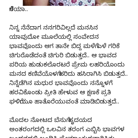
ಗೆಳೆಯಾ..
ನಿನ್ನ ನೆನೆದಾಗ ನನಗರಿವಿಲ್ಲದೆ ಮನಸಿನ
ಯಾವುದೋ ಮೂಲೆಯಲ್ಲಿ ಸಂವೇದನ
ಭಾವವೊಂದು ಆಗ ತಾನೇ ಬಿದ್ದ ಮಳೆಗೆ ಎಳೆ ಗರಿಕೆ
ಚಿಗುರೊಡೆದಂತೆ ಚಿಗುರಿ ಬಿಡುತ್ತದೆ.. ಆ ಭಾವದ
ಪರಿಯ ಹುಡುಕಲೊರಟರೆ ಪ್ರೇಮ ಲಹರಿಯೊಂದು
ಮನದ ಕಣಿವೆಯೊಳಗೆ ಹರಿದು ಹಸಿರಾಗಿಸಿ ಬಿಡುತ್ತದೆ..
ನಿನ್ನೆಡೆಗಿನ ಮಧುರ ಭಾವವೊಂದು ನನ್ನೊಳಗೆ
ಹರವಿಕೊಂಡು ಪ್ರೀತಿ ಹೇಳುವ ಆ ಕ್ಷಣಕೆ ಪ್ರತಿ
ಘಳಿಗೆಯೂ ಹಾತೊರೆಯುವಂತೆ ಮಾಡಿಬಿಡುತ್ತದೆ..
ಮೊದಲ ನೋಟದ ಬೆಸುಗೆ ಹೃದಯದ
ಅಂತರಂಗದಲ್ಲಿ ಒಲವಿನ ತರಂಗ ಎಬ್ಬಿಸಿ ಭಾವಗಳ