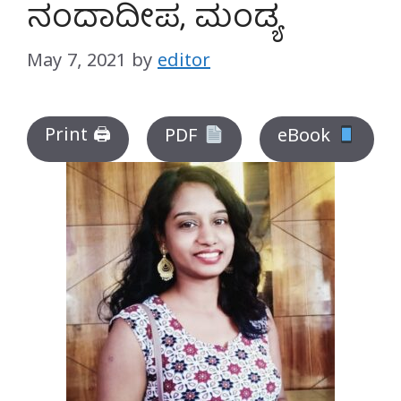
ನಂದಾದೀಪ, ಮಂಡ್ಯ
May 7, 2021
by
editor
Print 🖨
PDF
eBook