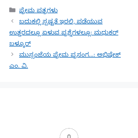
Categories
ಪ್ರೇಮ ಪತ್ರಗಳು
ಬದುಕಲ್ಲಿ ಸ್ಪಷ್ಟತೆ ಇರಲಿ, ಪಡೆಯುವ
ಉತ್ತರದಲ್ಲೂ ಏಳುವ ಪ್ರಶ್ನೆಗಳಲ್ಲೂ: ಮಧುಕರ್
ಬಳ್ಕೂರ್
ಮುಸ್ಸಂಜೆಯ ಪ್ರೇಮ ಪ್ರಸಂಗ…: ಅಭಿಷೇಕ್
ಎಂ. ವಿ.
0