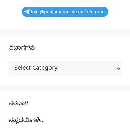
Join @panjumagazine on Telegram
ವಿಭಾಗಗಳು
ವಿಭಾಗಗಳು
ನೆರವಾಗಿ
ಸಹೃದಯಿಗಳೇ,