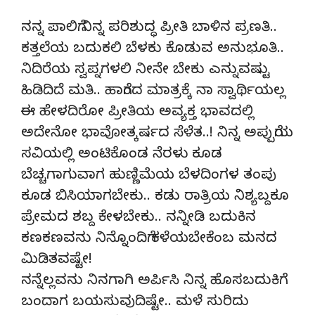
ನನ್ನ ಪಾಲಿಗೆ ನಿನ್ನ ಪರಿಶುದ್ಧ ಪ್ರೀತಿ ಬಾಳಿನ ಪ್ರಣತಿ..
ಕತ್ತಲೆಯ ಬದುಕಲಿ ಬೆಳಕು ಕೊಡುವ ಅನುಭೂತಿ..
ನಿದಿರೆಯ ಸ್ವಪ್ನಗಳಲಿ ನೀನೇ ಬೇಕು ಎನ್ನುವಷ್ಟು
ಹಿಡಿದಿದೆ ಮತಿ.. ಹಾಗೆಂದ ಮಾತ್ರಕ್ಕೆ ನಾ ಸ್ವಾರ್ಥಿಯಲ್ಲ
ಈ ಹೇಳದಿರೋ ಪ್ರೀತಿಯ ಅವ್ಯಕ್ತ ಭಾವದಲ್ಲಿ
ಅದೇನೋ ಭಾವೋತ್ಕರ್ಷದ ಸೆಳೆತ..! ನಿನ್ನ ಅಪ್ಪುಗೆಯ
ಸವಿಯಲ್ಲಿ ಅಂಟಿಕೊಂಡ ನೆರಳು ಕೂಡ
ಬೆಚ್ಚಗಾಗುವಾಗ ಹುಣ್ಣಿಮೆಯ ಬೆಳದಿಂಗಳ ತಂಪು
ಕೂಡ ಬಿಸಿಯಾಗಬೇಕು.. ಕಡು ರಾತ್ರಿಯ ನಿಶ್ಯಬ್ದಕೂ
ಪ್ರೇಮದ ಶಬ್ದ ಕೇಳಬೇಕು.. ನನ್ನೀಡಿ ಬದುಕಿನ
ಕಣಕಣವನು ನಿನ್ನೊಂದಿಗೆ ಕಳೆಯಬೇಕೆಂಬ ಮನದ
ಮಿಡಿತವಷ್ಟೇ!
ನನ್ನೆಲ್ಲವನು ನಿನಗಾಗಿ ಅರ್ಪಿಸಿ ನಿನ್ನ ಹೊಸಬದುಕಿಗೆ
ಬಂದಾಗ ಬಯಸುವುದಿಷ್ಟೇ.. ಮಳೆ ಸುರಿದು