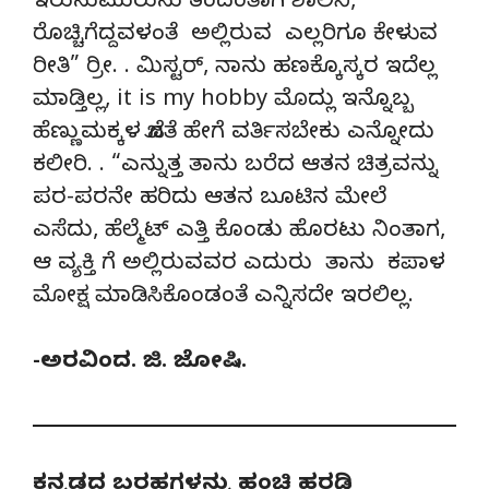
ಇರುಸುಮುರುಸು ತಂದಂತಾಗಿ ಶಾಲಿನಿ,
ರೊಚ್ಚಿಗೆದ್ದವಳಂತೆ ಅಲ್ಲಿರುವ ಎಲ್ಲರಿಗೂ ಕೇಳುವ
ರೀತಿ” ರ್ರೀ. . ಮಿಸ್ಟರ್, ನಾನು ಹಣಕ್ಕೊಸ್ಕರ ಇದೆಲ್ಲ
ಮಾಡ್ತಿಲ್ಲ, it is my hobby ಮೊದ್ಲು ಇನ್ನೊಬ್ಬ
ಹೆಣ್ಣುಮಕ್ಕಳ ಜೊತೆ ಹೇಗೆ ವರ್ತಿಸಬೇಕು ಎನ್ನೋದು
ಕಲೀರಿ. . “ಎನ್ನುತ್ತ ತಾನು ಬರೆದ ಆತನ ಚಿತ್ರವನ್ನು
ಪರ-ಪರನೇ ಹರಿದು ಆತನ ಬೂಟಿನ ಮೇಲೆ
ಎಸೆದು, ಹೆಲ್ಮೆಟ್ ಎತ್ತಿ ಕೊಂಡು ಹೊರಟು ನಿಂತಾಗ,
ಆ ವ್ಯಕ್ತಿ ಗೆ ಅಲ್ಲಿರುವವರ ಎದುರು ತಾನು ಕಪಾಳ
ಮೋಕ್ಷ ಮಾಡಿಸಿಕೊಂಡಂತೆ ಎನ್ನಿಸದೇ ಇರಲಿಲ್ಲ.
-ಅರವಿಂದ. ಜಿ. ಜೋಷಿ.
ಕನ್ನಡದ ಬರಹಗಳನ್ನು ಹಂಚಿ ಹರಡಿ