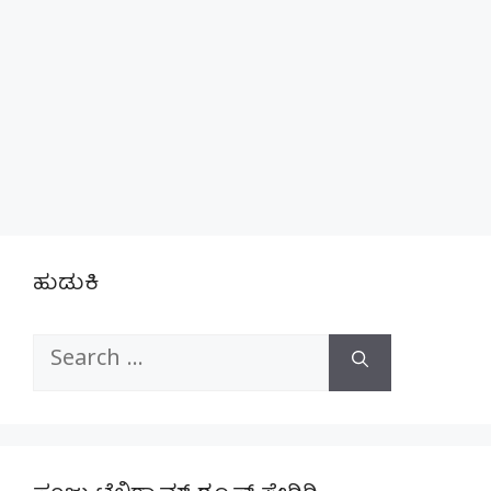
ಹುಡುಕಿ
Search
for: