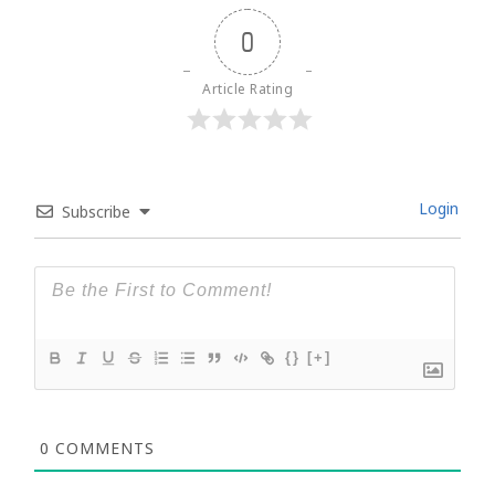
0
Article Rating
Login
Subscribe
{}
[+]
0
COMMENTS