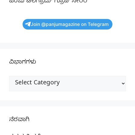
ಪಂಜು ಟೆಲಿಗ್ರಾಮ್ ಗ್ರೂಪ್ ಸೇರಿರಿ
Join @panjumagazine on Telegram
ವಿಭಾಗಗಳು
ವಿಭಾಗಗಳು
ನೆರವಾಗಿ