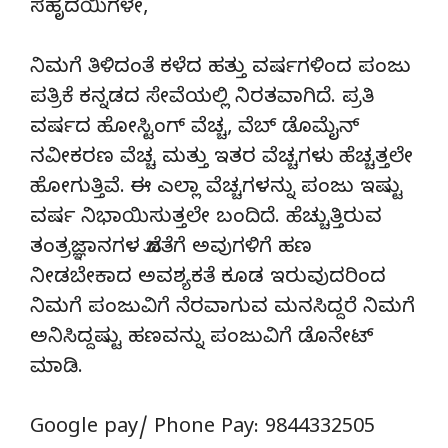
ಸಹೃದಯಿಗಳೇ,
ನಿಮಗೆ ತಿಳಿದಂತೆ ಕಳೆದ ಹತ್ತು ವರ್ಷಗಳಿಂದ ಪಂಜು
ಪತ್ರಿಕೆ ಕನ್ನಡದ ಸೇವೆಯಲ್ಲಿ ನಿರತವಾಗಿದೆ. ಪ್ರತಿ
ವರ್ಷದ ಹೋಸ್ಟಿಂಗ್‌ ವೆಚ್ಚ, ವೆಬ್‌ ಡೊಮೈನ್‌
ನವೀಕರಣ ವೆಚ್ಚ ಮತ್ತು ಇತರ ವೆಚ್ಚಗಳು ಹೆಚ್ಚತ್ತಲೇ
ಹೋಗುತ್ತಿವೆ. ಈ ಎಲ್ಲಾ ವೆಚ್ಚಗಳನ್ನು ಪಂಜು ಇಷ್ಟು
ವರ್ಷ ನಿಭಾಯಿಸುತ್ತಲೇ ಬಂದಿದೆ. ಹೆಚ್ಚುತ್ತಿರುವ
ತಂತ್ರಜ್ಞಾನಗಳ ಜೊತೆಗೆ ಅವುಗಳಿಗೆ ಹಣ
ನೀಡಬೇಕಾದ ಅವಶ್ಯಕತೆ ಕೂಡ ಇರುವುದರಿಂದ
ನಿಮಗೆ ಪಂಜುವಿಗೆ ನೆರವಾಗುವ ಮನಸಿದ್ದರೆ ನಿಮಗೆ
ಅನಿಸಿದ್ದಷ್ಟು ಹಣವನ್ನು ಪಂಜುವಿಗೆ ಡೊನೇಟ್‌
ಮಾಡಿ.
Google pay/ Phone Pay: 9844332505