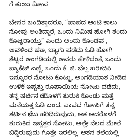
ಗೆ ತುಂಬ ಕೋಪ
ಬೇಸರ ಬಂದಿತ್ತಾದರೂ, “ಪಾಪದ ಆಂಟಿ ಕಾಲು
ನೋವು ಅಂತಿದ್ದಾರೆ, ಒಂದು ನಿಮಿಷ ಹೋಗಿ ತಂದು
ಕೊಟ್ಟರಾಯ್ತು” ಎಂದು ಅಂದು ಕೊಂಡವ ,
ಅವಳಿಂದ ಹಣ, ಬ್ಯಾಗು ಪಡೆದು ಓಡಿ ಹೋಗಿ
ಶೆಟ್ಟರ ಅಂಗಡಿಯಲ್ಲಿ ಅವರು ಹೇಳಿದಂತೆ, ಒಂದು
ಪ್ಯಾಕೆಟ್ ಎಣ್ಣೆ, ಒಂದು ಕೆ. ಜಿ. ಬೆಲ್ಲ ಖರೀದಿಸಿ
ಇನ್ನೂರರ ನೋಟು ಕೊಟ್ಟು, ಅಂಗಡಿಯಾತ ನೀಡಿದ
ಉಳಿಕೆ ಇಪ್ಪತ್ತು ರೂಪಾಯಿಯ ನೋಟು ಪಡೆದು,
ತನ್ನ ಷರ್ಟಿನ ಜೇಬೊಳಗೆ ತುರುಕಿ ಕೊಂಡು ಮತ್ತೆ
ಮನೆಯತ್ತ ಓಡಿ ಬಂದ. ಪಾಪದ ಗೋಪಿಗೆ ತನ್ನ
ಶರ್ಟಿನ ಜೇಬು ಹರಿದಿರುವುದು, ಆತ ಅದರೊಳಗೆ
ತುರುಕಿದ ಇಪ್ಪತ್ತರ ನೋಟು, ಅಲ್ಲೇ ನೆಲದ ಮೇಲೆ
ಬಿದ್ದಿರುವುದು ಗೊತ್ತೇ ಇರಲಿಲ್ಲ. ಆತನ ತಲೆಯಲ್ಲಿ