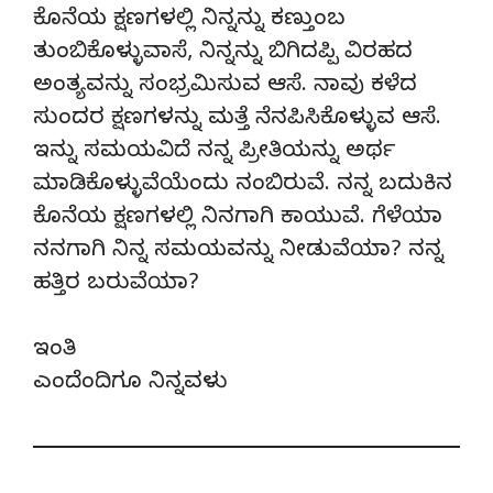
ಕೊನೆಯ ಕ್ಷಣಗಳಲ್ಲಿ ನಿನ್ನನ್ನು ಕಣ್ತುಂಬ
ತುಂಬಿಕೊಳ್ಳುವಾಸೆ, ನಿನ್ನನ್ನು ಬಿಗಿದಪ್ಪಿ ವಿರಹದ
ಅಂತ್ಯವನ್ನು ಸಂಭ್ರಮಿಸುವ ಆಸೆ. ನಾವು ಕಳೆದ
ಸುಂದರ ಕ್ಷಣಗಳನ್ನು ಮತ್ತೆ ನೆನಪಿಸಿಕೊಳ್ಳುವ ಆಸೆ.
ಇನ್ನು ಸಮಯವಿದೆ ನನ್ನ ಪ್ರೀತಿಯನ್ನು ಅರ್ಥ
ಮಾಡಿಕೊಳ್ಳುವೆಯೆಂದು ನಂಬಿರುವೆ. ನನ್ನ ಬದುಕಿನ
ಕೊನೆಯ ಕ್ಷಣಗಳಲ್ಲಿ ನಿನಗಾಗಿ ಕಾಯುವೆ. ಗೆಳೆಯಾ
ನನಗಾಗಿ ನಿನ್ನ ಸಮಯವನ್ನು ನೀಡುವೆಯಾ? ನನ್ನ
ಹತ್ತಿರ ಬರುವೆಯಾ?
ಇಂತಿ
ಎಂದೆಂದಿಗೂ ನಿನ್ನವಳು