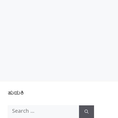
ಹುಡುಕಿ
Search
for: