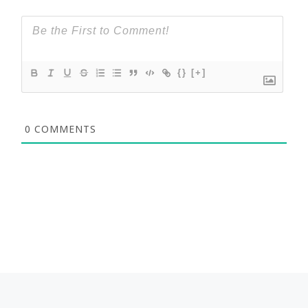
{}
[+]
0
COMMENTS