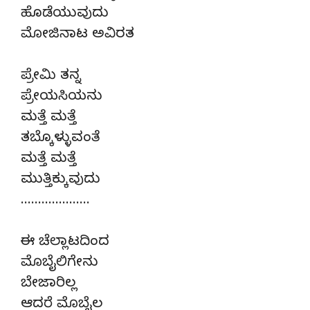
ಹೊಡೆಯುವುದು
ಮೋಜಿನಾಟ ಅವಿರತ
ಪ್ರೇಮಿ ತನ್ನ
ಪ್ರೇಯಸಿಯನು
ಮತ್ತೆ ಮತ್ತೆ
ತಬ್ಕೊಳ್ಳುವಂತೆ
ಮತ್ತೆ ಮತ್ತೆ
ಮುತ್ತಿಕ್ಕುವುದು
………………..
ಈ ಚೆಲ್ಲಾಟದಿಂದ
ಮೊಬೈಲಿಗೇನು
ಬೇಜಾರಿಲ್ಲ
ಆದರೆ ಮೊಬೈಲ