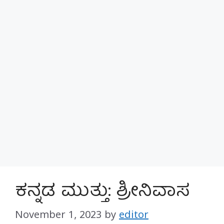
ಕನ್ನಡ ಮುತ್ತು: ಶ್ರೀನಿವಾಸ
November 1, 2023
by
editor