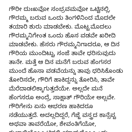
ಗೌರೀ ದುಃಖವೋ ಸಂಭ್ರವಮವೋ ಒಟ್ಟಿನಲ್ಲಿ,
ಗೌರಮ್ಮ ಬರುವ ಒಂದು ತಿಂಗಳಿನಿಂದ ಮೊದಲೇ
ತಯಾರಿ ಶುರು ಮಾಡಬೇಕು. ಮೊಟ್ಟ ಮೊದಲು
ಗೌರಮ್ಮನಿಗೇಂತ ಒಂದು ಹೊಸ ವಡವೇ ಖರೀದಿ
ಮಾಡಬೇಕು. ಹೆಸರು ಗೌರಮ್ಮನಿಗಾದರೂ, ಆ ದಿನ
ಗೌರಿಯ ಮುಂದಿಟ್ಟು, ಸಂಜೆ ತಾವೇ ಧರಿಸುವುದು
ತಾನೇ. ಮತ್ತೆ ಆ ದಿನ ಮನೆಗೆ ಬರುವ ಹೆಂಗಸರ
ಮುಂದೆ ಹೊಸಾ ವಡವೆಯನ್ನು ತಾವು ಧರಿಸಿಕೊಂಡು
ತೋರಿಸದೇ, ಗೌರಿಗೆ ಹಾಕಿದ್ದನ್ನು ತೋರಿಸಿ, ತಾವೇ
ಮೆರೆದಾಡಲಿಕ್ಕಾಗುತ್ತದೆಯೇ. ಅಲ್ಲದೇ ಮನೆ
ಹೆಂಗಸರೂ ಅಂದ್ರೆ, ಸಾಕ್ಷಾತ್ ಗೌರಿಯೇ ಅಲ್ಲವೇ.
ಗೌರಿಗೇನು ಏನು ಆಭರಣ ಹಾಕಿದರೂ
ನಡೆಯುತ್ತದೆ. ಅದಲ್ಲದಿದ್ದರೆ, ಗೆಜ್ಜೆ ವಸ್ತ್ರದ ಕಾನ್ಸೆಪ್ಟ
ಅಥವಾ ತಾವರೆಯೋ, ಶೇವಂತಿಗೆಯೋ,