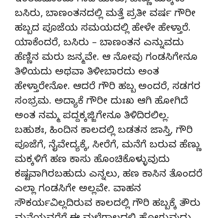
ಇಂತಹದೊಂದು ಗಾದೆ ಮಾತು, ಹೆಣ್ಣು ಮಕ್ಕಳು
ಬಸಿರು, ಬಾಣಂತನದಲ್ಲಿ ಮತ್ತೆ ಪ್ರತೀ ವರ್ಷ ಗೌರೀ
ಹಬ್ಬದ ಪೂಜೆಯ ಸಮಯದಲ್ಲಿ ಹೇಳೇ ಹೇಳ್ತಾರೆ.
ಯಾಕೆಂದರೆ, ಬಸಿರು – ಬಾಣಂತನ ಎನ್ನುವದು
ಹೆಣ್ಣಿನ ಮರು ಜನ್ಮವೇ. ಆ ನೋವು ಗಂಡಸಿಗೇನೂ
ತಿಳಿಯದು ಅಥವಾ ತಿಳೀಬಾರದು ಅಂತ
ಹೇಳ್ತಾರೇನೋ. ಆದರೆ ಗೌರಿ ಹಬ್ಬ ಅಂದರೆ, ಸಡಗರ
ಸಂಭ್ರಮ. ಅದ್ಯಾಕೆ ಗೌರೀ ದುಃಖ ಆಗಿ ಹೋಗಿದೆ
ಅಂತ ನಮ್ಮ ಪದ್ದಕ್ಕಜ್ಜಿಗೇನೂ ತಿಳಿದಿರಲಿಲ್ಲ.
ಬಹುಶಃ, ಹಿಂದಿನ ಕಾಲದಲ್ಲಿ ಬಡತನ ಜಾಸ್ತಿ, ಗೌರಿ
ಪೂಜೆಗೆ, ನೈವೇದ್ಯಕ್ಕೆ, ಸೀರೆಗೆ, ಮನೆಗೆ ಬರುವ ಹೆಣ್ಣು
ಮಕ್ಕಳಿಗೆ ಹಣ ಕಾಸು ಹೊಂಚಿಕೊಳ್ಳುವುದು
ಕಷ್ಟವಾಗಿರಬಹುದು ಎನ್ನಲು, ಹಣ ಕಾಸಿನ ತೊಂದರೆ
ಎಲ್ಲಾ ಗಂಡಸಿಗೇ ಅಲ್ಲವೇ. ವಾಹನ
ಸೌಕರ್ಯವಿಲ್ಲದಿರುವ ಕಾಲದಲ್ಲಿ ಗೌರಿ ಹಬ್ಬಕ್ಕೆ ತೌರು