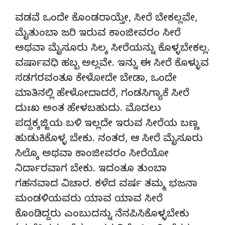
ವಡವೆ ಒಂದೇ ಕೊಂಡರಾಯ್ತೇ, ಸೀರೆ ಬೇಕಲ್ಲವೇ,
ಮೈತುಂಬಾ ಜರಿ ಇರುವ ಕಾಂಜೀವರಂ ಸೀರೆ
ಅಥವಾ ಮೈಸೂರು ಸಿಲ್ಕ ಸೀರೆಯನ್ನು ಕೊಳ್ಳಬೇಕಲ್ಲ.
ವರ್ಷಾವಧಿ ಹಬ್ಬ ಅಲ್ಲವೇ. ಇನ್ನು ಈ ಸೀರೆ ಕೊಳ್ಳುವ
ಸಡಗರವಂತೂ ಕೇಳೋದೇ ಬೇಡಾ, ಒಂದೇ
ಮಾತಿನಲ್ಲಿ ಹೇಳೋದಾದರೆ, ಗಂಡಸಿಗ್ಯಾಕೆ ಸೀರೆ
ದುಃಖ ಅಂತ ಹೇಳಬಹುದು. ಮೊದಲು
ಪದ್ದಕ್ಕಜ್ಜಿಯ ಬಳಿ ಇಲ್ಲದೇ ಇರುವ ಸೀರೆಯ ಬಣ್ಣ
ಹುಡುಕಿಕೊಳ್ಳ ಬೇಕು. ನಂತರ, ಆ ಸೀರೆ ಮೈಸೂರು
ಸಿಲ್ಕೊ ಅಥವಾ ಕಾಂಜೀವರಂ ಸೀರೆಯೋ
ನಿರ್ದಾರವಾಗ ಬೇಕು. ಇದಂತೂ ತುಂಬಾ
ಗಹನವಾದ ವಿಚಾರ. ಕಳೆದ ವರ್ಷ ತಮ್ಮ ಭಜನಾ
ಮಂಡಳಿಯವರು ಯಾವ ಯಾವ ಸೀರೆ
ಕೊಂಡಿದ್ದರು ಎಂಬುದನ್ನು ನೆನಪಿಸಿಕೊಳ್ಳಬೇಕು