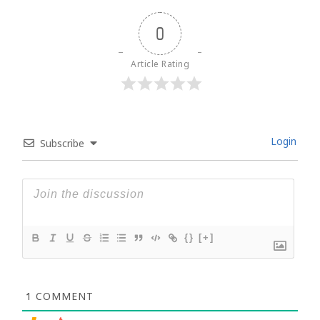
0
Article Rating
Login
Subscribe
{}
[+]
1
COMMENT