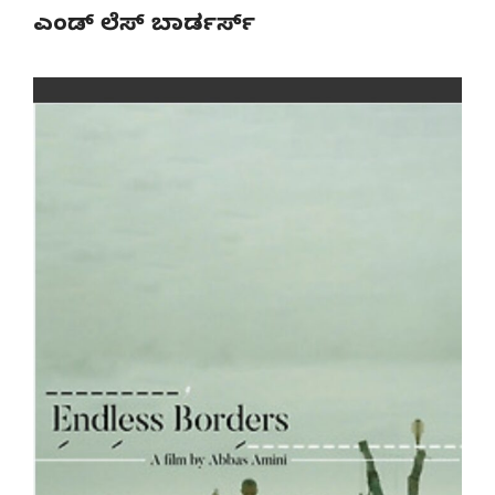
ಎಂಡ್ ಲೆಸ್ ಬಾರ್ಡರ್ಸ್