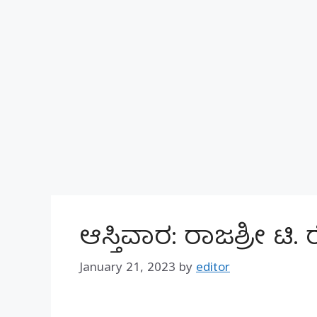
ಆಸ್ತಿವಾರ: ರಾಜಶ್ರೀ ಟಿ. 
January 21, 2023
by
editor