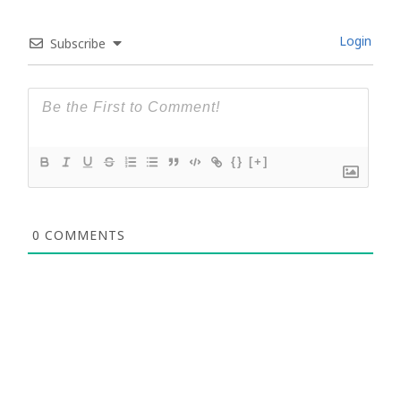
Login
Subscribe
{}
[+]
0
COMMENTS