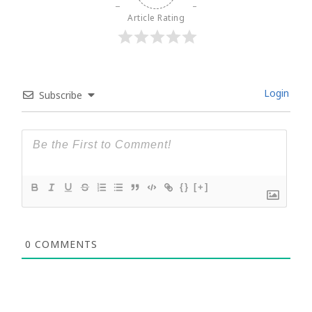
Article Rating
Login
Subscribe
{}
[+]
0
COMMENTS