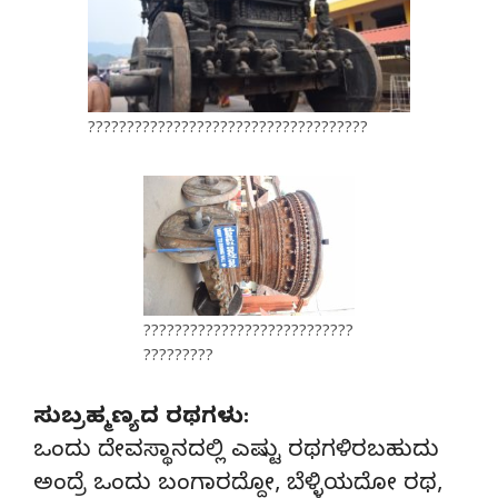
????????????????????????????????????
???????????????????????????
?????????
ಸುಬ್ರಹ್ಮಣ್ಯದ ರಥಗಳು:
ಒಂದು ದೇವಸ್ಥಾನದಲ್ಲಿ ಎಷ್ಟು ರಥಗಳಿರಬಹುದು
ಅಂದ್ರೆ ಒಂದು ಬಂಗಾರದ್ದೋ, ಬೆಳ್ಳಿಯದೋ ರಥ,