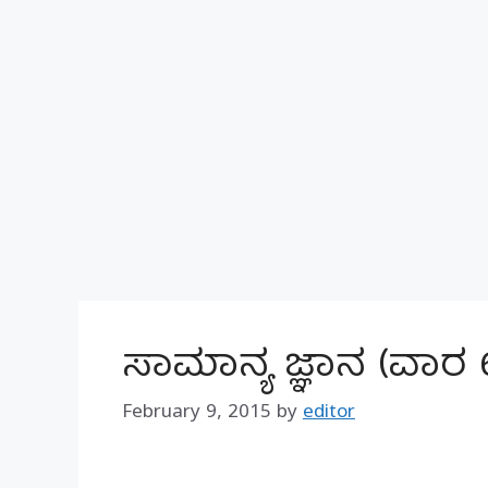
ಸಾಮಾನ್ಯ ಜ್ಞಾನ (ವಾರ
February 9, 2015
by
editor