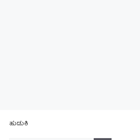
ಹುಡುಕಿ