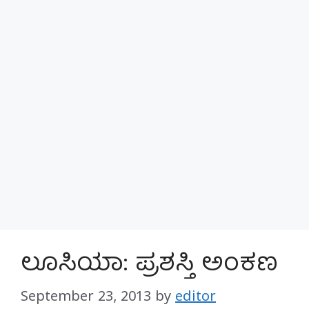
ಲೂಸಿಯಾ: ಪ್ರಶಸ್ತಿ ಅಂಕಣ
September 23, 2013
by
editor