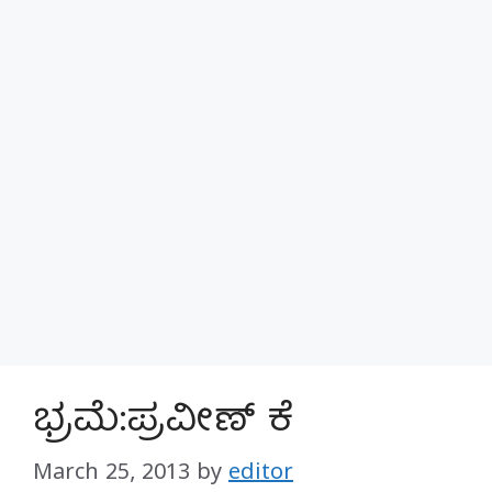
ಭ್ರಮೆ:ಪ್ರವೀಣ್ ಕೆ
March 25, 2013
by
editor