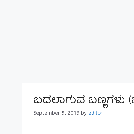
ಬದಲಾಗುವ ಬಣ್ಣಗಳು (ಭ
September 9, 2019
by
editor