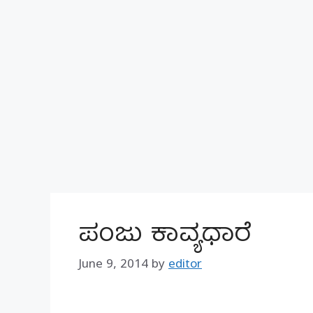
ಪಂಜು ಕಾವ್ಯಧಾರೆ
June 9, 2014
by
editor