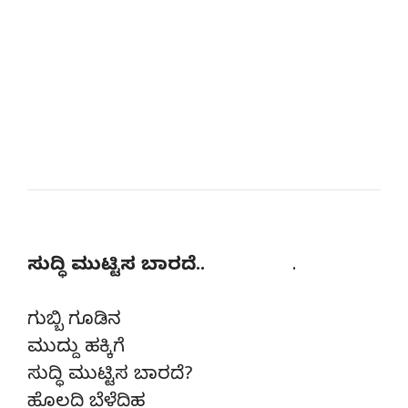
ಸುದ್ಧಿ ಮುಟ್ಟಿಸ ಬಾರದೆ..
.
ಗುಬ್ಬಿ ಗೂಡಿನ
ಮುದ್ದು ಹಕ್ಕಿಗೆ
ಸುದ್ಧಿ ಮುಟ್ಟಿಸ ಬಾರದೆ?
ಹೊಲದಿ ಬೆಳೆದಿಹ