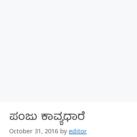
ಪಂಜು ಕಾವ್ಯಧಾರೆ
October 31, 2016
by
editor