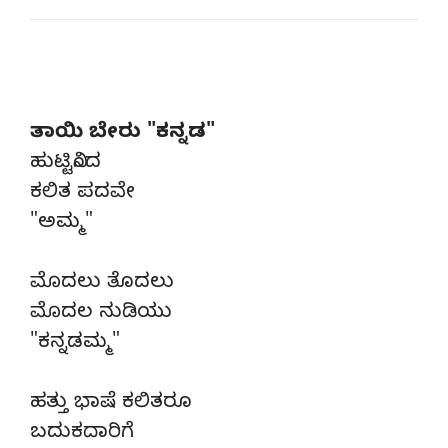
ತಾಯಿ ಬೇರು "ಕನ್ನಡ"
ಹುಟ್ಟಿನಿಂದ
ಕಲಿತ ಪದವೇ
"ಅಮ್ಮ"
ಮೊದಲು ತೊದಲು
ಮೊದಲ ನುಡಿಯು
"ಕನ್ನಡಮ್ಮ"
ಹತ್ತು ಭಾಷೆ ಕಲಿತರೂ
ಬದುಕದಾರಿಗೆ