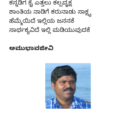
ಕನ್ನಡಿಗ ಕೈ ಎತ್ತಲು ಕಲ್ಪವೃಕ್ಷ
ಶಾಂತಿಯ ನಾಡಿಗೆ ಕರುನಾಡು ಸಾಕ್ಷ್ಯ
ಹೆಮ್ಮೆಯಿದೆ ಇಲ್ಲಿಯ ಜನನಕೆ
ಸಾರ್ಥಕ್ಯವಿದೆ ಇಲ್ಲಿ ಮಡಿಯುವುದಕೆ
ಅಮುಭಾವಜೀವಿ