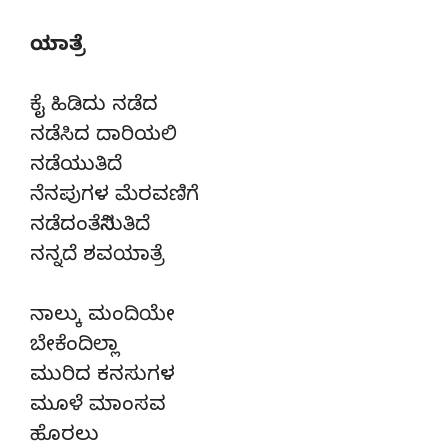
ಯಾತ್ರೆ
ಕೈ ಹಿಡಿದು ನಡೆದ
ನಡೆಸಿದ ದಾರಿಯಲಿ
ನಡೆಯುತಿದೆ
ನೆನಪುಗಳ ಮೆರವಣಿಗೆ
ನಡೆದಂತೆನಿಸುತಿದೆ
ನನ್ನದೆ ಶವಯಾತ್ರೆ
ನಾಲ್ಕು ಮಂದಿಯೇ
ಬೇಕೆಂದಿಲ್ಲಾ
ಮುರಿದ ಕನಸುಗಳ
ಮೂಳೆ ಮಾಂಸವ
ಹೊರಲು