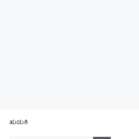
ಹುಡುಕಿ