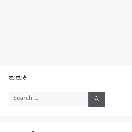
ಹುಡುಕಿ
Search
for: