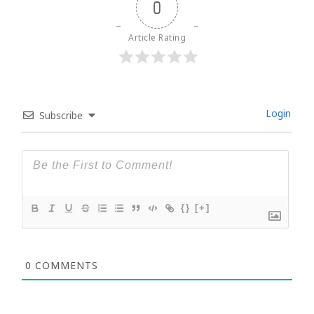
0
Article Rating
Login
Subscribe
{}
[+]
0
COMMENTS