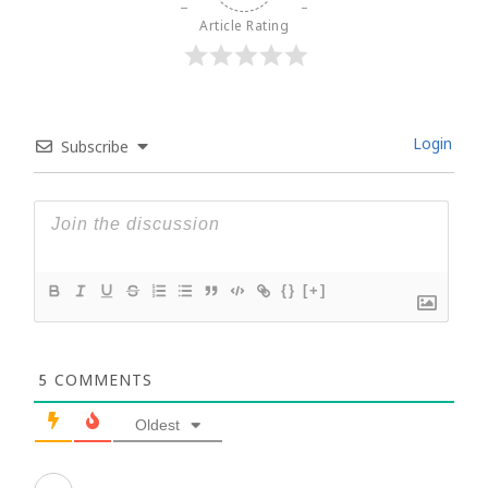
Article Rating
Login
Subscribe
{}
[+]
5
COMMENTS
Oldest