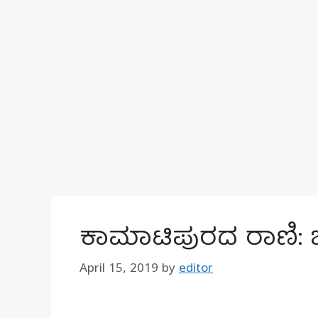
ಕಾಮಾಟಿಪುರದ ರಾಣಿ: ಜೆ
April 15, 2019
by
editor