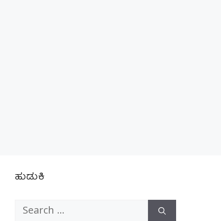
ಹುಡುಕಿ
Search