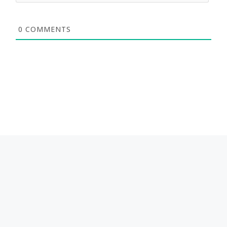
0
COMMENTS