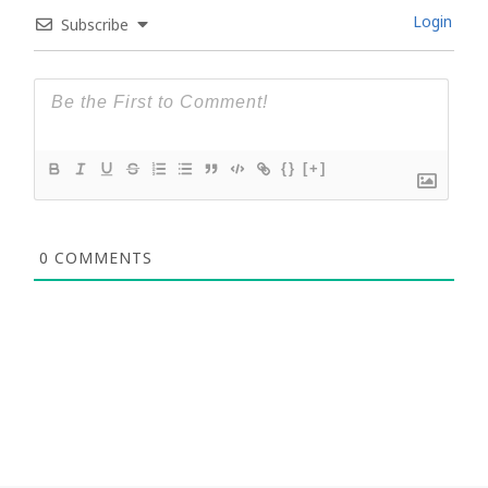
Login
Subscribe
{}
[+]
0
COMMENTS