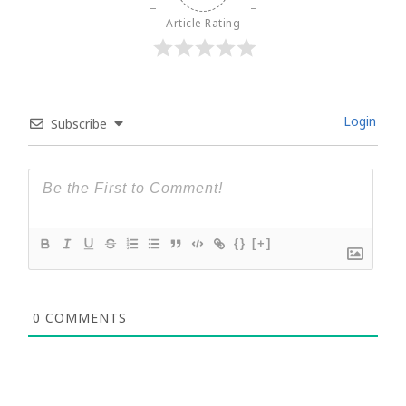
Article Rating
Login
Subscribe
{}
[+]
0
COMMENTS