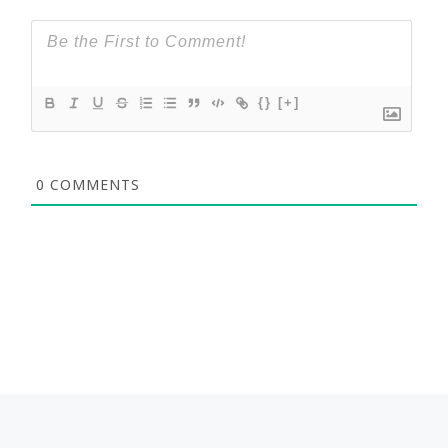
{}
[+]
0
COMMENTS