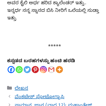
ಅವರ ಕೈಲಿ ಅರ್ಧ ಹರಿದ ಕ್ಯಾಲೆಂಡರ್ ಇತ್ತು..
ಇನ್ನರ್ಧ ನನ್ನ ಸ್ನಾನದ ಬಿಸಿ ನೀರಿಗೆ ಒಲೆಯಲ್ಲಿ ಸುಡ್ತಾ
ಇತ್ತು.
*****
ಕನ್ನಡದ ಬರಹಗಳನ್ನು ಹಂಚಿ ಹರಡಿ
Categories
ಲೇಖನ
ವೆಂಕಟೇಶ್ ಫೋಟೋಗ್ರಾಫಿ