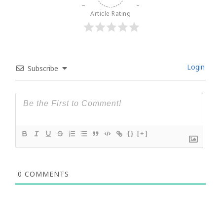
Article Rating
Login
Subscribe
{}
[+]
0
COMMENTS