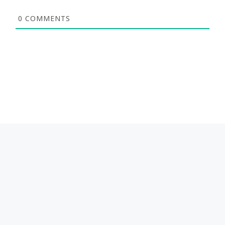
0
COMMENTS