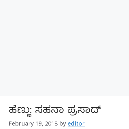
ಹೆಣ್ಣು: ಸಹನಾ ಪ್ರಸಾದ್
February 19, 2018
by
editor