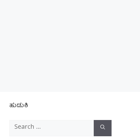
ಹುಡುಕಿ
Search
for: