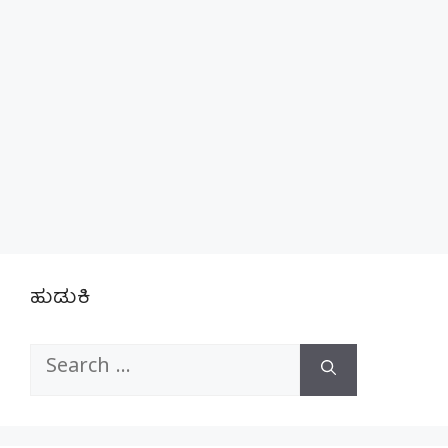
ಹುಡುಕಿ
Search
for: