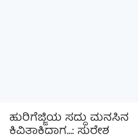
ಹುರಿಗೆಜ್ಜಿಯ ಸದ್ದು ಮನಸಿನ
ಕಿವಿತಾಕಿದಾಗ…: ಸುರೇಶ