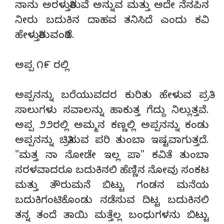
ನಾನು ಅರಳುತ್ತಿರುವೆ ಅನ್ನುವ ಮತ್ತು ಅದೇ ನೆನಪಿನ
ನೀರು ಬದುಕಿನ ದಾಹವ ತನಿಸಿದೆ ಎಂದು ಕವಿ
ಹೇಳುತ್ತಿರುವಂತಿದೆ.
ಅಪ್ಪ ೧೯ ರಲ್ಲಿ
ಅಪ್ಪನನ್ನು ಬರೆಯುವದರ ಕುರಿತು ಹೇಳುವ ಪ್ರತಿ
ಸಾಲುಗಳು ಸವಾಲನ್ನು ಹಾಕುತ್ತ ಗೆದ್ದು ನಿಲ್ಲುತ್ತವೆ.
ಅಪ್ಪ ೨೨ರಲ್ಲಿ ಅಮ್ಮನ ಕಣ್ಣಲ್ಲಿ ಅಪ್ಪನನ್ನು ಕಂಡು
ಅಪ್ಪನನ್ನು ಚಿತ್ರಿಸುವ ಪರಿ ತುಂಬಾ ಇಷ್ಟವಾಗುತ್ತದೆ.
"ಮತ್ತ ನಾ ನೋಡೇ ಇಲ್ಲ ಪಾ" ಕವಿತೆ ತುಂಬಾ
ಸರಳವಾದರೂ ಬದುಕಿನಲಿ ಹೆಣ್ಣಿನ ನೋವು ಸಂಕಟ
ಮತ್ತು ತೌರುಮನೆ ಬಿಟ್ಟು ಗಂಡನ ಮನೆಯ
ಬದುಕಿಗಂಟಿಕೊಂಡು ನಡೆಸುವ ದಿಟ್ಟ ಬದುಕಿನಲಿ
ತನ್ನ ತಂದೆ ತಾಯಿ ಮತ್ತೆಲ್ಲ ಬಂಧುಗಳನು ಬಿಟ್ಟು