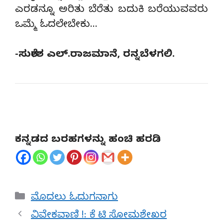
ಎರಡನ್ನೂ ಅರಿತು ಬೆರೆತು ಬದುಕಿ ಬರೆಯುವವರು
ಒಮ್ಮೆ ಓದಲೇಬೇಕು…
-ಸುರೇಶ ಎಲ್.ರಾಜಮಾನೆ, ರನ್ನಬೆಳಗಲಿ.
ಕನ್ನಡದ ಬರಹಗಳನ್ನು ಹಂಚಿ ಹರಡಿ
Categories
ಮೊದಲು ಓದುಗನಾಗು
ವಿವೇಕವಾಣಿ !: ಕೆ ಟಿ ಸೋಮಶೇಖರ