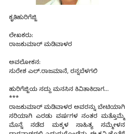
ಕೃತಿ: ಹುರಿಗೆಜ್ಜಿ
ಲೇಖಕರು:
ರಾಜಕುಮಾರ್ ಮಡಿವಾಳರ
ಅವಲೋಕನ:
ಸುರೇಶ ಎಲ್.ರಾಜಮಾನೆ, ರನ್ನಬೆಳಗಲಿ
ಹುರಿಗೆಜ್ಜಿಯ ಸದ್ದು ಮನಸಿನ ಕಿವಿತಾಕಿದಾಗ…
***
ರಾಜಕುಮಾರ್ ಮಡಿವಾಳರ ಅವರನ್ನು ಬೇಟಿಯಾಗಿ
ಸರಿಯಾಗಿ ಎರಡು ವರ್ಷಗಳ ನಂತರ ಮತ್ತೊಮ್ಮೆ
ಮೊನ್ನೆ ನಡೆದ ಮಕ್ಕಳ ಸಾಹಿತ್ಯ ಸಮ್ಮೇಳನ