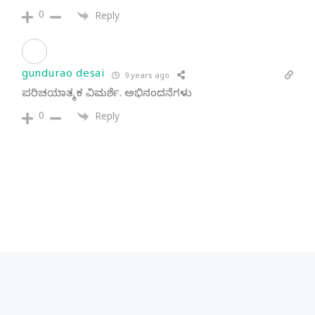
0
Reply
gundurao desai
9 years ago
ಪರಿಚಯಾತ್ಮಕ ವಿಮರ್ಶೆ. ಅಭಿನಂದನೆಗಳು
0
Reply