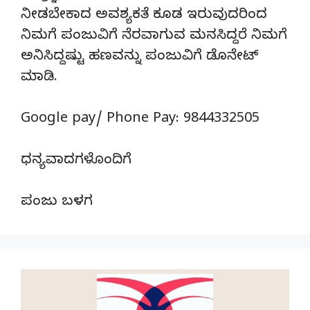
ನೀಡಬೇಕಾದ ಅವಶ್ಯಕತೆ ಕೂಡ ಇರುವುದರಿಂದ
ನಿಮಗೆ ಪಂಜುವಿಗೆ ನೆರವಾಗುವ ಮನಸಿದ್ದರೆ ನಿಮಗೆ
ಅನಿಸಿದ್ದಷ್ಟು ಹಣವನ್ನು ಪಂಜುವಿಗೆ ಡೊನೇಟ್‌
ಮಾಡಿ.
Google pay/ Phone Pay: 9844332505
ಧನ್ಯವಾದಗಳೊಂದಿಗೆ
ಪಂಜು ಬಳಗ