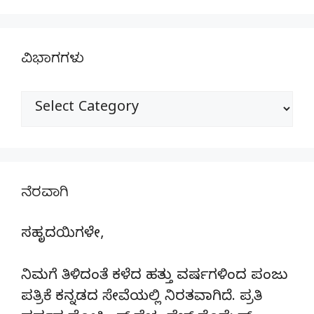
ವಿಭಾಗಗಳು
ವಿಭಾಗಗಳು
ನೆರವಾಗಿ
ಸಹೃದಯಿಗಳೇ,
ನಿಮಗೆ ತಿಳಿದಂತೆ ಕಳೆದ ಹತ್ತು ವರ್ಷಗಳಿಂದ ಪಂಜು
ಪತ್ರಿಕೆ ಕನ್ನಡದ ಸೇವೆಯಲ್ಲಿ ನಿರತವಾಗಿದೆ. ಪ್ರತಿ