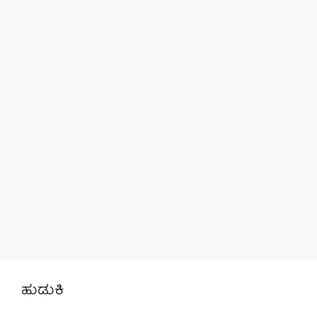
ಹುಡುಕಿ