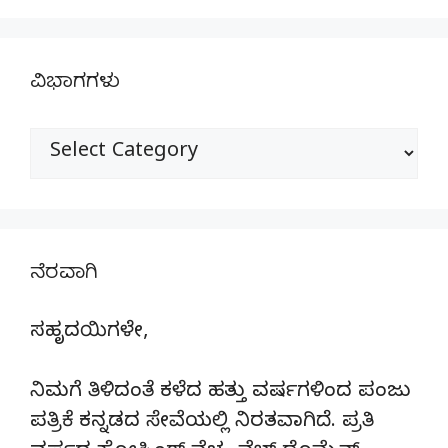
ವಿಭಾಗಗಳು
ವಿಭಾಗಗಳು
ನೆರವಾಗಿ
ಸಹೃದಯಿಗಳೇ,
ನಿಮಗೆ ತಿಳಿದಂತೆ ಕಳೆದ ಹತ್ತು ವರ್ಷಗಳಿಂದ ಪಂಜು
ಪತ್ರಿಕೆ ಕನ್ನಡದ ಸೇವೆಯಲ್ಲಿ ನಿರತವಾಗಿದೆ. ಪ್ರತಿ