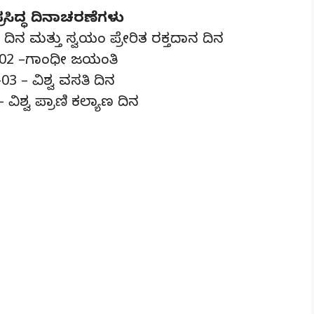
ಸಿದ್ಧ ದಿನಾಚರಣೆಗಳು
ದಿನ ಮತ್ತು ಸ್ವಯಂ ಪ್ರೇರಿತ ರಕ್ತದಾನ ದಿನ
-02 –ಗಾಂಧೀ ಜಯಂತಿ
3 – ವಿಶ್ವ ವಸತಿ ದಿನ
ವಿಶ್ವ ಪ್ರಾಣಿ ಕಲ್ಯಾಣ ದಿನ