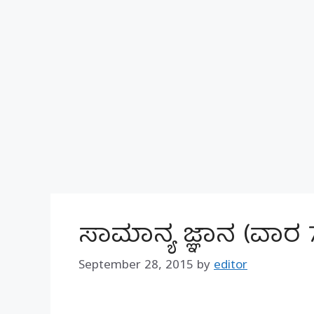
ಸಾಮಾನ್ಯ ಜ್ಞಾನ (ವಾರ
September 28, 2015
by
editor