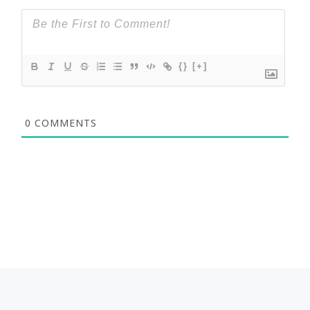
{}
[+]
0
COMMENTS