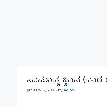
ಸಾಮಾನ್ಯ ಜ್ಞಾನ (ವಾರ
January 5, 2015
by
editor