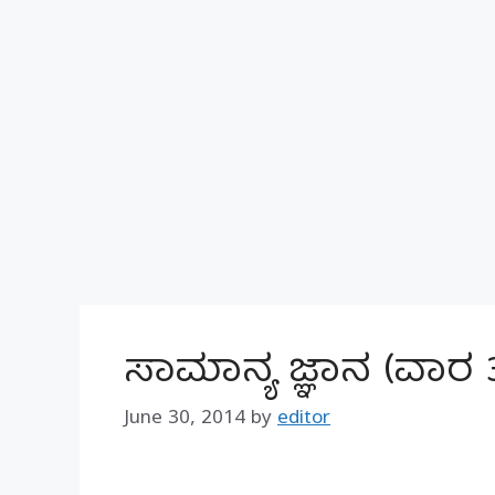
ಸಾಮಾನ್ಯ ಜ್ಞಾನ (ವಾರ
June 30, 2014
by
editor