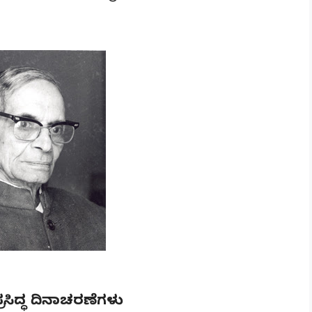
ಸಿದ್ಧ ದಿನಾಚರಣೆಗಳು