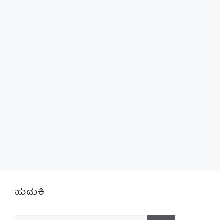
ಹುಡುಕಿ