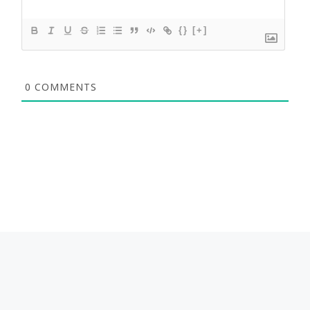
{}
[+]
0
COMMENTS