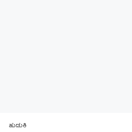
ಹುಡುಕಿ