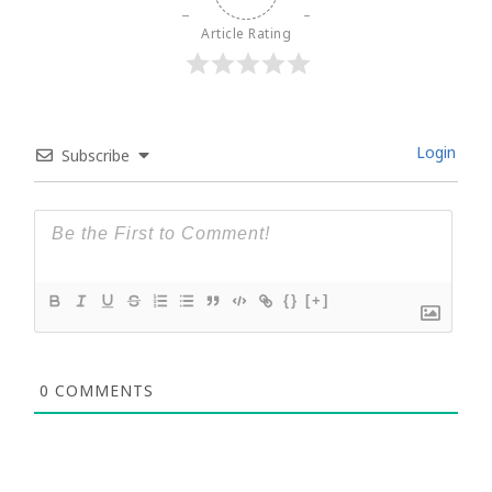
Article Rating
Login
Subscribe
{}
[+]
0
COMMENTS