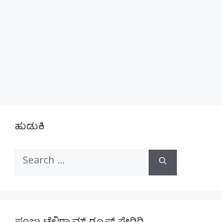
ಹುಡುಕಿ
Search
for: