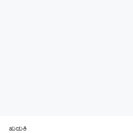
ಹುಡುಕಿ