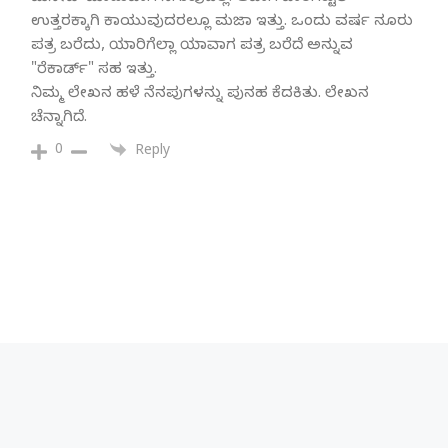
ಉತ್ತರಕ್ಕಾಗಿ ಕಾಯುವುದರಲ್ಲೂ ಮಜಾ ಇತ್ತು. ಒಂದು ವರ್ಷ ನೂರು
ಪತ್ರ ಬರೆದು, ಯಾರಿಗೆಲ್ಲಾ ಯಾವಾಗ ಪತ್ರ ಬರೆದೆ ಅನ್ನುವ
"ರೆಕಾರ್ಡ್" ಸಹ ಇತ್ತು.
ನಿಮ್ಮ ಲೇಖನ ಹಳೆ ನೆನಪುಗಳನ್ನು ಪುನಹ ಕೆದಕಿತು. ಲೇಖನ
ಚೆನ್ನಾಗಿದೆ.
0
Reply