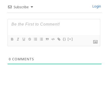
Login
Subscribe
{}
[+]
0
COMMENTS