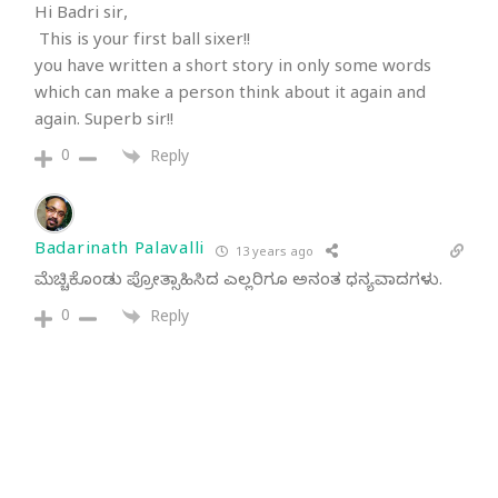
Hi Badri sir,
This is your first ball sixer!!
you have written a short story in only some words
which can make a person think about it again and
again. Superb sir!!
0
Reply
Badarinath Palavalli
13 years ago
ಮೆಚ್ಚಿಕೊಂಡು ಪ್ರೋತ್ಸಾಹಿಸಿದ ಎಲ್ಲರಿಗೂ ಅನಂತ ಧನ್ಯವಾದಗಳು.
0
Reply