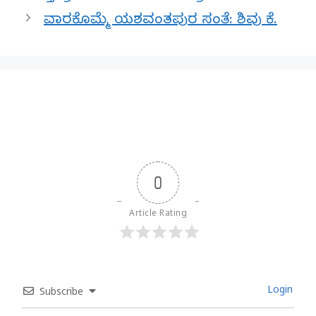
ವಾರಕೊಮ್ಮೆ ಯಶವಂತಪುರ ಸಂತೆ: ಶಿವು ಕೆ.
0
Article Rating
Login
Subscribe