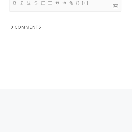
{}
[+]
0
COMMENTS