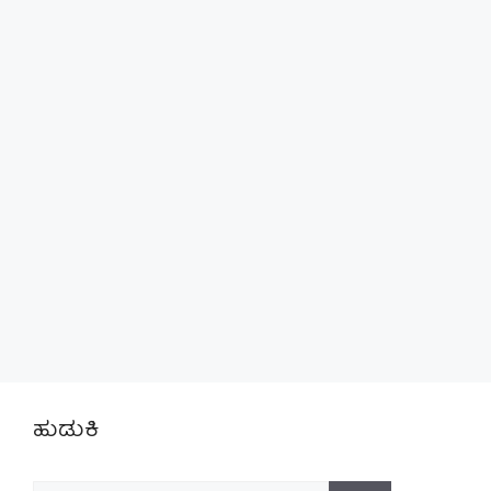
ಹುಡುಕಿ