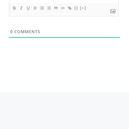
{}
[+]
0
COMMENTS