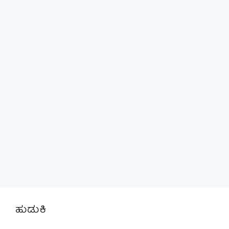
ಹುಡುಕಿ